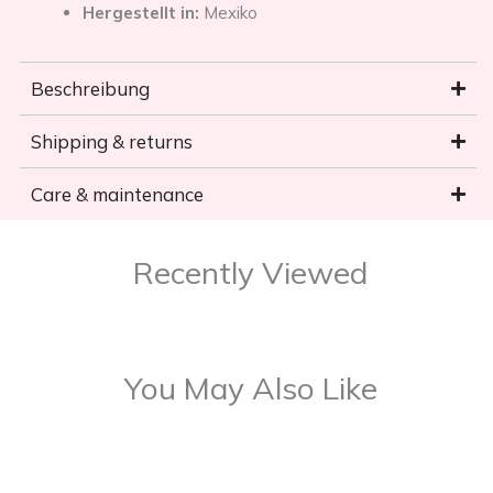
Hergestellt in:
Mexiko
Beschreibung
Shipping & returns
Care & maintenance
Recently Viewed
You May Also Like