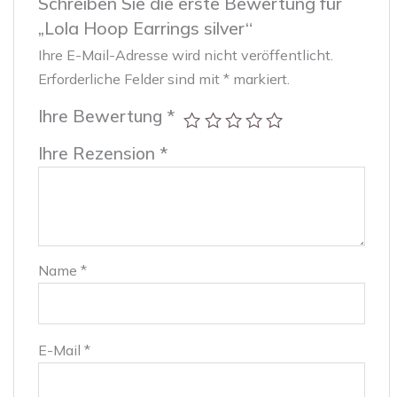
Schreiben Sie die erste Bewertung für
„Lola Hoop Earrings silver“
Ihre E-Mail-Adresse wird nicht veröffentlicht.
Erforderliche Felder sind mit
*
markiert.
Ihre Bewertung
*
Ihre Rezension
*
Name
*
E-Mail
*