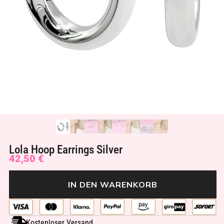
Lola Hoop Earrings Silver
42,50
€
IN DEN WARENKORB
Kostenloser Versand