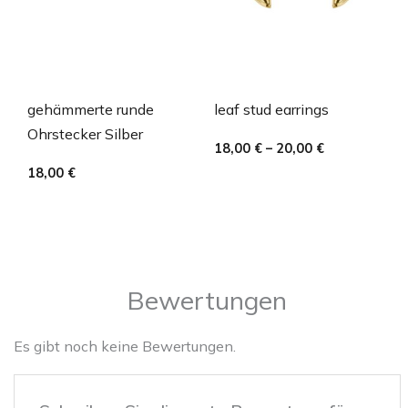
gehämmerte runde
leaf stud earrings
Ohrstecker Silber
18,00
€
–
20,00
€
18,00
€
Bewertungen
Es gibt noch keine Bewertungen.