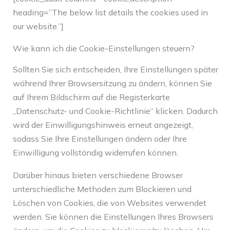
heading=”The below list details the cookies used in
our website.”]
Wie kann ich die Cookie-Einstellungen steuern?
Sollten Sie sich entscheiden, Ihre Einstellungen später
während Ihrer Browsersitzung zu ändern, können Sie
auf Ihrem Bildschirm auf die Registerkarte
„Datenschutz- und Cookie-Richtlinie“ klicken. Dadurch
wird der Einwilligungshinweis erneut angezeigt,
sodass Sie Ihre Einstellungen ändern oder Ihre
Einwilligung vollständig widerrufen können.
Darüber hinaus bieten verschiedene Browser
unterschiedliche Methoden zum Blockieren und
Löschen von Cookies, die von Websites verwendet
werden. Sie können die Einstellungen Ihres Browsers