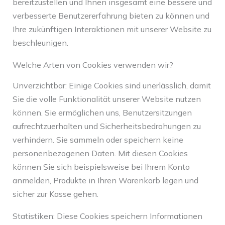
bereitzustellen und Ihnen insgesamt eine bessere und
verbesserte Benutzererfahrung bieten zu können und
Ihre zukünftigen Interaktionen mit unserer Website zu
beschleunigen.
Welche Arten von Cookies verwenden wir?
Unverzichtbar: Einige Cookies sind unerlässlich, damit
Sie die volle Funktionalität unserer Website nutzen
können. Sie ermöglichen uns, Benutzersitzungen
aufrechtzuerhalten und Sicherheitsbedrohungen zu
verhindern. Sie sammeln oder speichern keine
personenbezogenen Daten. Mit diesen Cookies
können Sie sich beispielsweise bei Ihrem Konto
anmelden, Produkte in Ihren Warenkorb legen und
sicher zur Kasse gehen.
Statistiken: Diese Cookies speichern Informationen