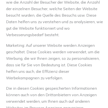
wie die Anzahl der Besucher der Website, die Anzahl
der einzelnen Besucher, welche Seiten der Website
besucht wurden, die Quelle des Besuchs usw. Diese
Daten helfen uns zu verstehen und zu analysieren, wie
gut die Website funktioniert und wo
Verbesserungsbedarf besteht.
Marketing: Auf unserer Website werden Anzeigen
geschaltet. Diese Cookies werden verwendet, um die
Werbung, die wir Ihnen zeigen, so zu personalisieren,
dass sie für Sie von Bedeutung ist. Diese Cookies
helfen uns auch, die Effizienz dieser
Werbekampagnen zu verfolgen.
Die in diesen Cookies gespeicherten Informationen
können auch von den Drittanbietern von Anzeigen
verwendet werden, um Ihnen auch auf anderen
Websites im Browser Anzeigen anzuzeigen.