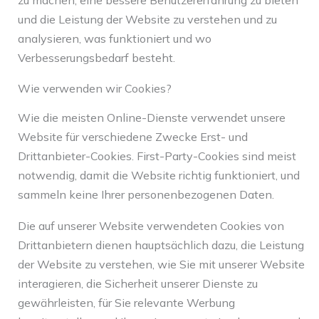
und die Leistung der Website zu verstehen und zu
analysieren, was funktioniert und wo
Verbesserungsbedarf besteht.
Wie verwenden wir Cookies?
Wie die meisten Online-Dienste verwendet unsere
Website für verschiedene Zwecke Erst- und
Drittanbieter-Cookies. First-Party-Cookies sind meist
notwendig, damit die Website richtig funktioniert, und
sammeln keine Ihrer personenbezogenen Daten.
Die auf unserer Website verwendeten Cookies von
Drittanbietern dienen hauptsächlich dazu, die Leistung
der Website zu verstehen, wie Sie mit unserer Website
interagieren, die Sicherheit unserer Dienste zu
gewährleisten, für Sie relevante Werbung