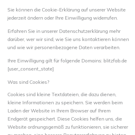
Sie können die Cookie-Erklärung auf unserer Website
jederzeit ändern oder Ihre Einwilligung widerrufen.
Erfahren Sie in unserer Datenschutzerklärung mehr
darüber, wer wir sind, wie Sie uns kontaktieren können
und wie wir personenbezogene Daten verarbeiten.
Ihre Einwilligung gilt für folgende Domains: blitzfab.de
[user_consent_state]
Was sind Cookies?
Cookies sind kleine Textdateien, die dazu dienen,
kleine Informationen zu speichern. Sie werden beim
Laden der Website in Ihrem Browser auf Ihrem
Endgerät gespeichert. Diese Cookies helfen uns, die
Website ordnungsgemäß zu funktionieren, sie sicherer
zu machen, eine bessere Benutzererfahrung zu bieten