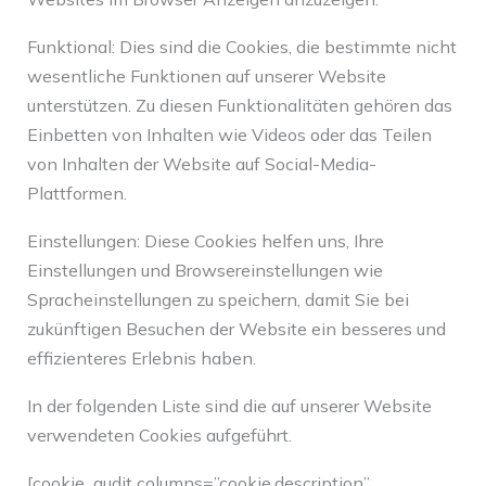
Funktional: Dies sind die Cookies, die bestimmte nicht
wesentliche Funktionen auf unserer Website
unterstützen. Zu diesen Funktionalitäten gehören das
Einbetten von Inhalten wie Videos oder das Teilen
von Inhalten der Website auf Social-Media-
Plattformen.
Einstellungen: Diese Cookies helfen uns, Ihre
Einstellungen und Browsereinstellungen wie
Spracheinstellungen zu speichern, damit Sie bei
zukünftigen Besuchen der Website ein besseres und
effizienteres Erlebnis haben.
In der folgenden Liste sind die auf unserer Website
verwendeten Cookies aufgeführt.
[cookie_audit columns=”cookie,description”