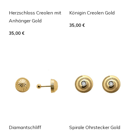
Herzschloss Creolen mit
Königin Creolen Gold
Anhänger Gold
35,00
€
35,00
€
Diamantschliff
Spirale Ohrstecker Gold