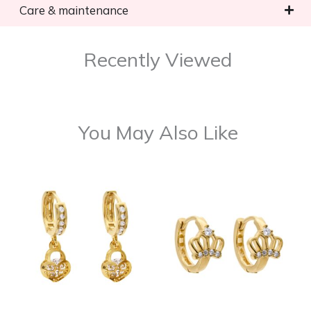
Care & maintenance
Recently Viewed
You May Also Like