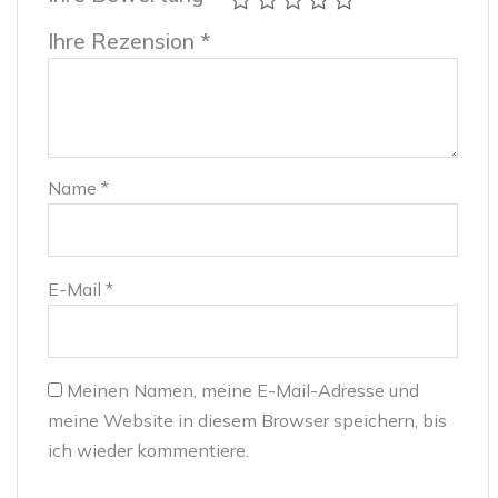
Ihre Rezension
*
Name
*
E-Mail
*
Meinen Namen, meine E-Mail-Adresse und
meine Website in diesem Browser speichern, bis
ich wieder kommentiere.