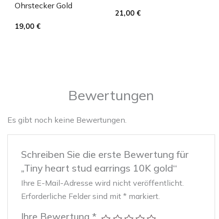
Ohrstecker Gold
21,00
€
19,00
€
Bewertungen
Es gibt noch keine Bewertungen.
Schreiben Sie die erste Bewertung für
„Tiny heart stud earrings 10K gold“
Ihre E-Mail-Adresse wird nicht veröffentlicht.
Erforderliche Felder sind mit
*
markiert.
Ihre Bewertung
*